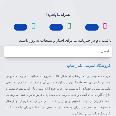
همراه ما باشید!
با ثبت نام در خبرنامه ما برای اخبار و تبلیغات به روز باشید
ایمیل
فروشگاه اینترنتی تکتاز شاپ
فروشگاه اینترنتی تکتازشاپ از سال 1384 شروع به فعالیت در زمینه فروش
مانیتور، تلویزیون، قطعات کامپیوتر و لوازم جانبی آن نموده است. ما همواره سعی
داشتیم بهترین خدمات را به مشتریان عزیز خود ارائه بدیم و با ارائه برندهای معتبر و
دارای گارنتی های اصلی و خدمات رسان به مشتریان عزیز تلاش داشته ایم رضایت
شما عزیزان را جلب نماییم و بهترین خدمات را در زمینه فروش و ارسال
محصولات به سراسر ایران به شما ارائه دهیم. از شما عزیزان بابت انتخاب
فروشگاه تکتازشاپ متشکریم.