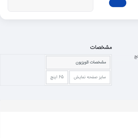
مشخصات
مشخصات تلویزیون
سایز صفحه نمایش
65 اینچ