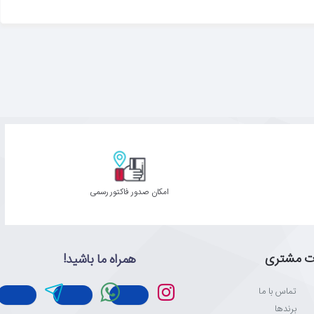
امکان صدور فاکتور رسمی
ت مشتری
همراه ما باشید!
تماس با ما
برندها