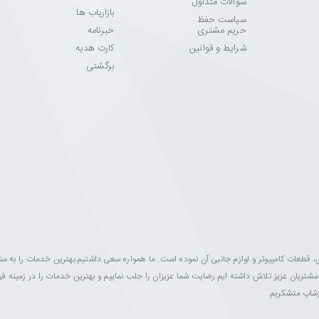
سوالات متداول
بازاریاب ها
سیاست حفظ
حریم مشتری
خبرنامه
شرایط و قوانین
کارت هدیه
برگشتی
ینه فروش مانیتور، تلویزیون، قطعات کامپیوتر و لوازم جانبی آن نموده است. ما همواره سعی داشتیم بهترین خدمات را به 
ه مشتریان عزیز تلاش داشته ایم رضایت شما عزیزان را جلب نماییم و بهترین خدمات را در زمینه 
ازشاپ متشکریم.