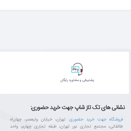
پشتیبانی و مشاوره رایگان
نشانی های تک تاز شاپ جهت خرید حضوری:
فروشگاه جهت خرید حضوری
: تهران، خیابان ولیعصر، چهارراه
طالقانی، مجتمع تجاری نور تهران، طبقه تجاری چهارم، واحد