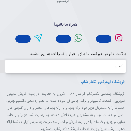
برگشتی
همراه ما باشید!
با ثبت نام در خبرنامه ما برای اخبار و تبلیغات به روز باشید
ایمیل
فروشگاه اینترنتی تکتاز شاپ
فروشگاه اینترنتی تکتازشاپ از سال 1384 شروع به فعالیت در زمینه فروش مانیتور،
تلویزیون، قطعات کامپیوتر و لوازم جانبی آن نموده است. ما همواره سعی داشتیم بهترین
خدمات را به مشتریان عزیز خود ارائه بدیم و با ارائه برندهای معتبر و دارای گارنتی های
اصلی و خدمات رسان به مشتریان عزیز تلاش داشته ایم رضایت شما عزیزان را جلب
نماییم و بهترین خدمات را در زمینه فروش و ارسال محصولات به سراسر ایران به شما ارائه
دهیم. از شما عزیزان بابت انتخاب فروشگاه تکتازشاپ متشکریم.