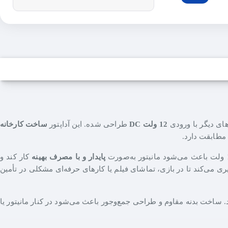
های دیگر با ورودی
12 ولت DC
طراحی شده. این آداپتور
ساخت کارخانه
 مطابقت دارد.
پایدار و با مصرف بهینه
کار کند و
ناسب است و از افت ولتاژ جلوگیری می‌کند تا در بازی، تماشای فیلم یا کارهای حرفه‌ای مشکلی در تأمین
 ساخت بدنه مقاوم و طراحی جمع‌وجور باعث می‌شود در کنار مانیتور یا