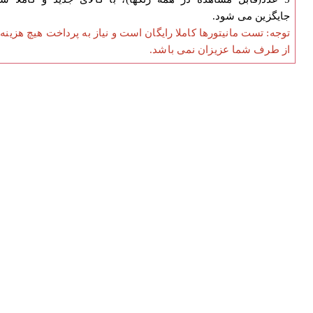
جایگزین می شود.
توجه: تست مانیتورها کاملا رایگان است و نیاز به پرداخت هیچ هزینه
از طرف شما عزیزان نمی باشد.