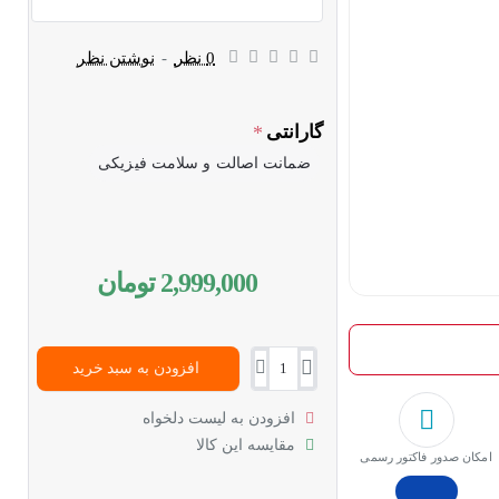
0 نظر
-
نوشتن نظر
گارانتی
ضمانت اصالت و سلامت فیزیکی
2,999,000 تومان
افزودن به سبد خرید
افزودن به لیست دلخواه
مقایسه این کالا
امکان صدور فاکتور رسمی