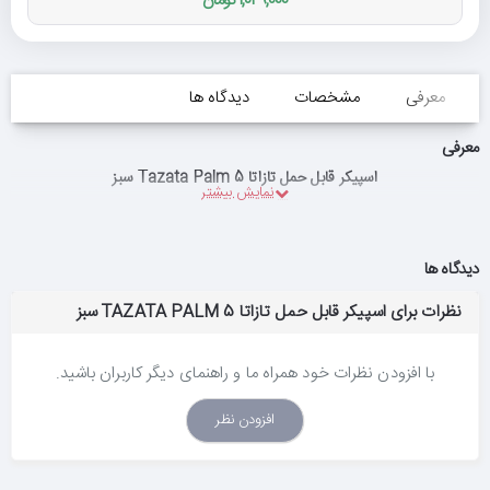
1,049,000 تومان
معرفی
مشخصات
دیدگاه ها
معرفی
اسپیکر قابل حمل تازاتا Tazata Palm 5 سبز
دیدگاه ها
نظرات برای اسپیکر قابل حمل تازاتا TAZATA PALM 5 سبز
با افزودن نظرات خود همراه ما و راهنمای دیگر کاربران باشید.
افزودن نظر