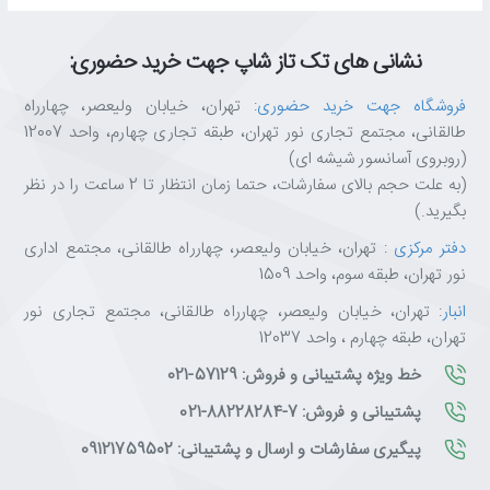
نشانی های تک تاز شاپ جهت خرید حضوری:
فروشگاه جهت خرید حضوری
: تهران، خیابان ولیعصر، چهارراه
طالقانی، مجتمع تجاری نور تهران، طبقه تجاری چهارم، واحد 12007
(روبروی آسانسور شیشه ای)
(به علت حجم بالای سفارشات، حتما زمان انتظار تا 2 ساعت را در نظر
بگیرید.)
دفتر مرکزی
: تهران، خیابان ولیعصر، چهارراه طالقانی، مجتمع اداری
نور تهران، طبقه سوم، واحد 1509
انبار
: تهران، خیابان ولیعصر، چهارراه طالقانی، مجتمع تجاری نور
تهران، طبقه چهارم ، واحد 12037
خط ویژه پشتیبانی و فروش: 57129-021
پشتیبانی و فروش: 7-88228284-021
پیگیری سفارشات و ارسال و پشتیبانی: 09121759502