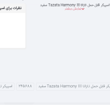
اسپیکر قابل حمل تازاتا Tazata Harmony III سفید
نظرات برای اسپیکر قابل حم
ابل حمل تازاتا Tazata Harmony III سفید
245688
اسپیکر تازاتا 