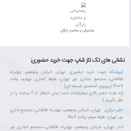
پشتیبانی و مشاوره رایگان
نشانی های تک تاز شاپ جهت خرید حضوری:
فروشگاه جهت خرید حضوری
: تهران، خیابان ولیعصر، چهارراه
طالقانی، مجتمع تجاری نور تهران، طبقه تجاری چهارم، واحد
12007 (روبروی آسانسور شیشه ای)
(به علت حجم بالای سفارشات، حتما زمان انتظار تا 2 ساعت را در
نظر بگیرید.)
دفتر مرکزی
: تهران، خیابان ولیعصر، چهارراه طالقانی، مجتمع اداری
نور تهران، طبقه سوم، واحد 1509
انبار
: تهران، خیابان ولیعصر، چهارراه طالقانی، مجتمع تجاری نور