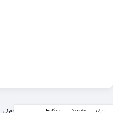
معرفی
مشخصات
دیدگاه ها
معرفی