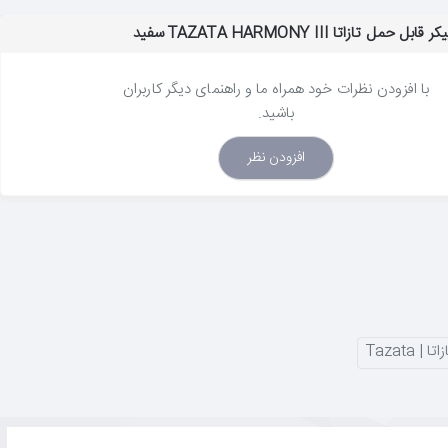
ل تازاتا TAZATA HARMONY III سفید
با افزودن نظرات خود همراه ما و راهنمای دیگر کاربران
باشید.
افزودن نظر
| Tazata