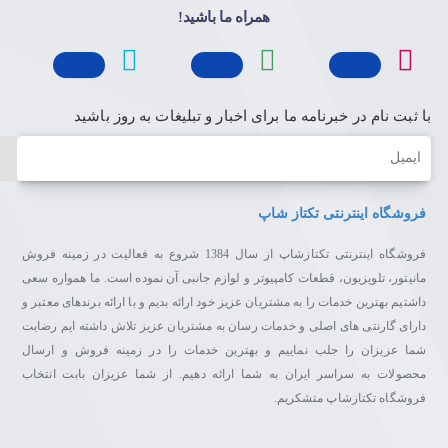
همراه ما باشید!
با ثبت نام در خبرنامه ما برای اخبار و تبلیغات به روز باشید
ایمیل
فروشگاه اینترنتی تکتاز شاپ
فروشگاه اینترنتی تکتازشاپ از سال 1384 شروع به فعالیت در زمینه فروش
مانیتور، تلویزیون، قطعات کامپیوتر و لوازم جانبی آن نموده است. ما همواره سعی
داشتیم بهترین خدمات را به مشتریان عزیز خود ارائه بدیم و با ارائه برندهای معتبر و
دارای گارنتی های اصلی و خدمات رسان به مشتریان عزیز تلاش داشته ایم رضایت
شما عزیزان را جلب نماییم و بهترین خدمات را در زمینه فروش و ارسال
محصولات به سراسر ایران به شما ارائه دهیم. از شما عزیزان بابت انتخاب
فروشگاه تکتازشاپ متشکریم.