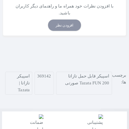
با افزودن نظرات خود همراه ما و راهنمای دیگر کاربران
باشید.
افزودن نظر
برچسب
اسپیکر قابل حمل تازاتا
369142
اسپیکر
ها:
Tazata FUN 200 صورتی
تازاتا |
Tazata