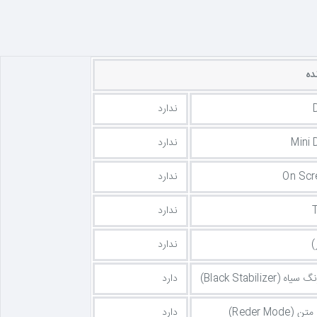
ده
ندارد
Mini 
ندارد
On Scr
ندارد
ندارد
)
ندارد
Black Stabilize)
دارد
Reder Mo)
دارد