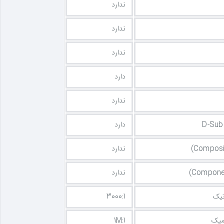
ندارد
ندارد
ندارد
دارد
ندارد
دارد
ندارد
ندارد
تیک
3000:1
امیک
1M:1