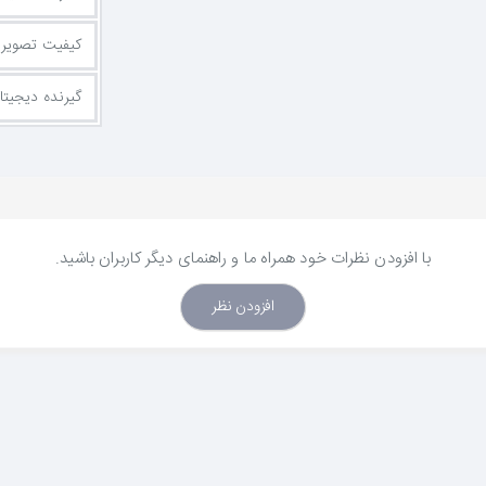
کیفیت تصویر
گیرنده دیجیتا
با افزودن نظرات خود همراه ما و راهنمای دیگر کاربران باشید.
افزودن نظر