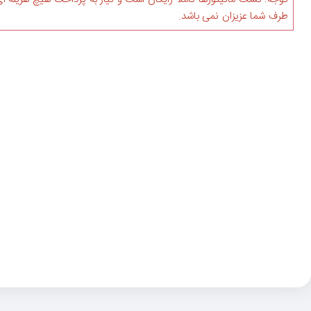
طرف شما عزیزان نمی باشد.