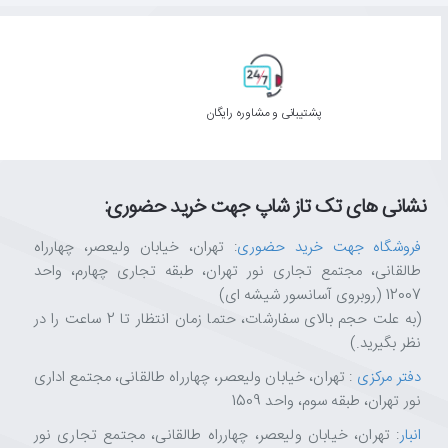
پشتیبانی و مشاوره رایگان
نشانی های تک تاز شاپ جهت خرید حضوری:
فروشگاه جهت خرید حضوری
: تهران، خیابان ولیعصر، چهارراه
طالقانی، مجتمع تجاری نور تهران، طبقه تجاری چهارم، واحد
12007 (روبروی آسانسور شیشه ای)
(به علت حجم بالای سفارشات، حتما زمان انتظار تا 2 ساعت را در
نظر بگیرید.)
دفتر مرکزی
: تهران، خیابان ولیعصر، چهارراه طالقانی، مجتمع اداری
نور تهران، طبقه سوم، واحد 1509
انبار
: تهران، خیابان ولیعصر، چهارراه طالقانی، مجتمع تجاری نور