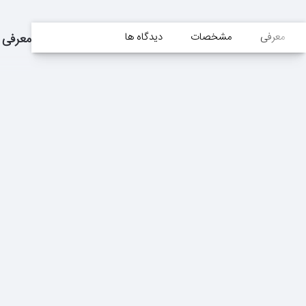
معرفی
مشخصات
دیدگاه ها
معرفی