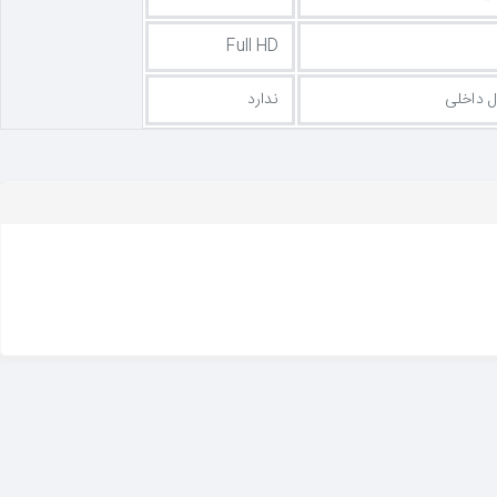
Full HD
ل داخلی
ندارد