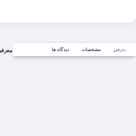
معرفی
مشخصات
دیدگاه ها
معرف