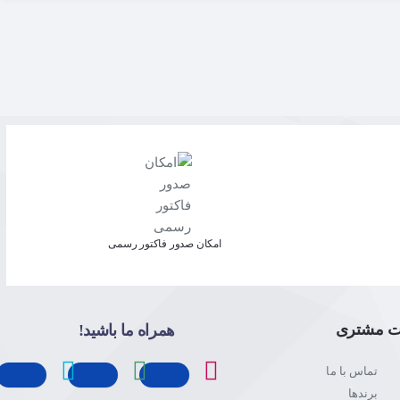
امکان صدور فاکتور رسمی
ت مشتری
همراه ما باشید!
تماس با ما
برندها