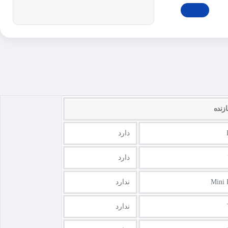
نده
دارد
دارد
Mini 
ندارد
ندارد