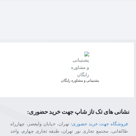
پشتیبانی و مشاوره رایگان
نشانی های تک تاز شاپ جهت خرید حضوری:
فروشگاه جهت خرید حضوری
: تهران، خیابان ولیعصر، چهارراه
طالقانی، مجتمع تجاری نور تهران، طبقه تجاری چهارم، واحد