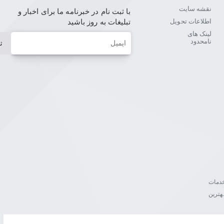
نقشه سایت
با ثبت نام در خبرنامه ما برای اخبار و
اطلاعات تحویل
تبلیغات به روز باشید
لینک های
ایمیل
نامحدود
ث
ن خدمات
هترین