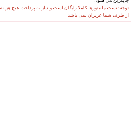
جایگزین می شود.
توجه: تست مانیتورها کاملا رایگان است و نیاز به پرداخت هیچ هزینه
از طرف شما عزیزان نمی باشد.