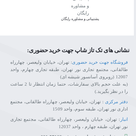
پشتیبانی و مشاوره رایگان
نشانی های تک تاز شاپ جهت خرید حضوری:
فروشگاه جهت خرید حضوری
: تهران، خیابان ولیعصر، چهارراه
طالقانی، مجتمع تجاری نور تهران، طبقه تجاری چهارم، واحد
12007 (روبروی آسانسور شیشه ای)
(به علت حجم بالای سفارشات، حتما زمان انتظار تا 2 ساعت
را در نظر بگیرید.)
دفتر مرکزی
: تهران، خیابان ولیعصر، چهارراه طالقانی، مجتمع
اداری نور تهران، طبقه سوم، واحد 1509
انبار
: تهران، خیابان ولیعصر، چهارراه طالقانی، مجتمع تجاری
نور تهران، طبقه چهارم ، واحد 12037