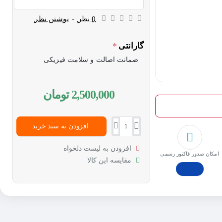
0 نظر
-
نوشتن نظر
گارانتی
ضمانت اصالت و سلامت فیزیکی
2,500,000 تومان
افزودن به سبد خرید
افزودن به لیست دلخواه
امکان صدور فاکتور رسمی
مقایسه این کالا