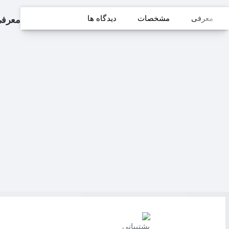
معرفی
مشخصات
دیدگاه ها
معرف