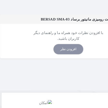
زی مانیتور برساد BERSAD SMA-03
با افزودن نظرات خود همراه ما و راهنمای دیگر
کاربران باشید.
افزودن نظر