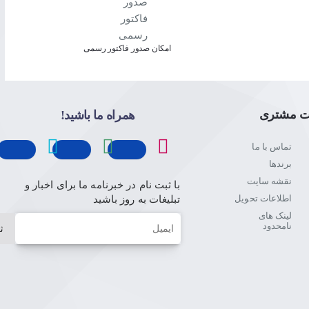
امکان صدور فاکتور رسمی
ت مشتری
همراه ما باشید!
تماس با ما
برندها
نقشه سایت
با ثبت نام در خبرنامه ما برای اخبار و
اطلاعات تحویل
تبلیغات به روز باشید
لینک های
ایمیل
نامحدود
ث