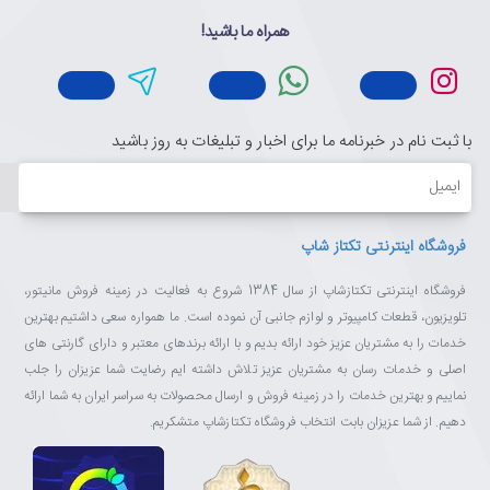
همراه ما باشید!
با ثبت نام در خبرنامه ما برای اخبار و تبلیغات به روز باشید
ایمیل
فروشگاه اینترنتی تکتاز شاپ
فروشگاه اینترنتی تکتازشاپ از سال 1384 شروع به فعالیت در زمینه فروش مانیتور،
تلویزیون، قطعات کامپیوتر و لوازم جانبی آن نموده است. ما همواره سعی داشتیم بهترین
خدمات را به مشتریان عزیز خود ارائه بدیم و با ارائه برندهای معتبر و دارای گارنتی های
اصلی و خدمات رسان به مشتریان عزیز تلاش داشته ایم رضایت شما عزیزان را جلب
نماییم و بهترین خدمات را در زمینه فروش و ارسال محصولات به سراسر ایران به شما ارائه
دهیم. از شما عزیزان بابت انتخاب فروشگاه تکتازشاپ متشکریم.