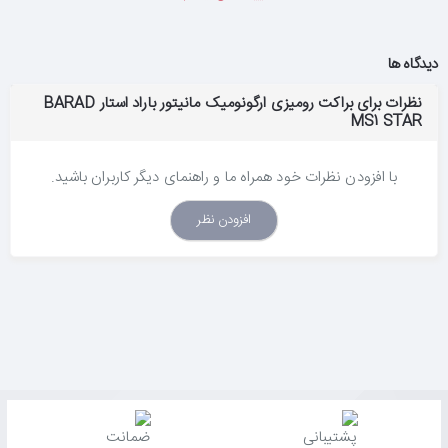
دیدگاه ها
نظرات برای براکت رومیزی ارگونومیک مانیتور باراد استار BARAD
MS1 STAR
با افزودن نظرات خود همراه ما و راهنمای دیگر کاربران باشید.
افزودن نظر