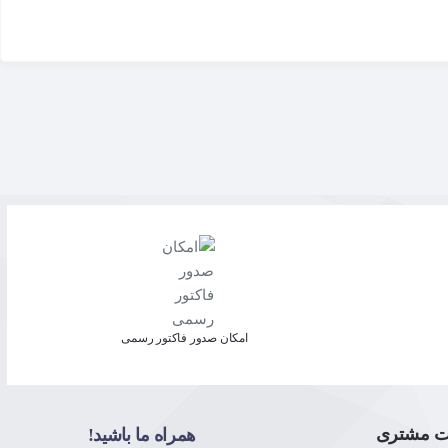
امکان صدور فاکتور رسمی
ت مشتری
همراه ما باشید!