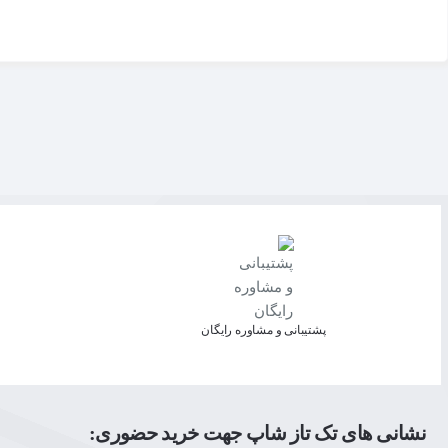
پشتیبانی و مشاوره رایگان
نشانی های تک تاز شاپ جهت خرید حضوری: