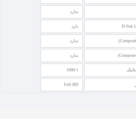
ندارد
دارد
ندارد
ندارد
اتیک
1000:1
Full HD