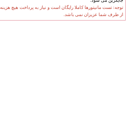
جایگزین می شود.
توجه: تست مانیتورها کاملا رایگان است و نیاز به پرداخت هیچ هزینه
از طرف شما عزیزان نمی باشد.