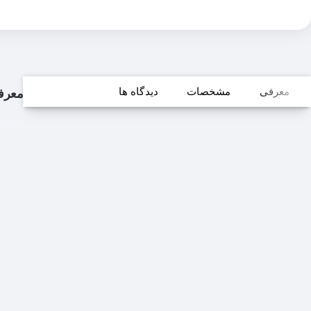
معرفی
مشخصات
دیدگاه ها
معرف