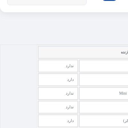
نده
ندارد
دارد
Mini 
ندارد
ندارد
ر)
دارد