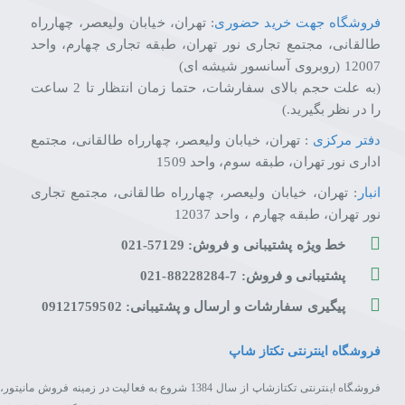
فروشگاه جهت خرید حضوری
: تهران، خیابان ولیعصر، چهارراه
طالقانی، مجتمع تجاری نور تهران، طبقه تجاری چهارم، واحد
12007 (روبروی آسانسور شیشه ای)
(به علت حجم بالای سفارشات، حتما زمان انتظار تا 2 ساعت
را در نظر بگیرید.)
دفتر مرکزی
: تهران، خیابان ولیعصر، چهارراه طالقانی، مجتمع
اداری نور تهران، طبقه سوم، واحد 1509
انبار
: تهران، خیابان ولیعصر، چهارراه طالقانی، مجتمع تجاری
نور تهران، طبقه چهارم ، واحد 12037
خط ویژه پشتیبانی و فروش: 57129-021
پشتیبانی و فروش: 7-88228284-021
پیگیری سفارشات و ارسال و پشتیبانی: 09121759502
فروشگاه اینترنتی تکتاز شاپ
فروشگاه اینترنتی تکتازشاپ از سال 1384 شروع به فعال