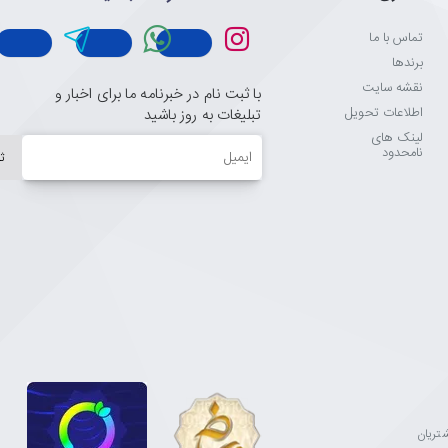
تماس با ما
برندها
نقشه سایت
با ثبت نام در خبرنامه ما برای اخبار و
اطلاعات تحویل
تبلیغات به روز باشید
لینک های
ایمیل
نامحدود
ث
مشتریان