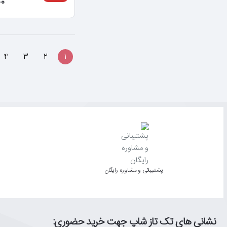
000
4
3
2
1
پشتیبانی و مشاوره رایگان
نشانی های تک تاز شاپ جهت خرید حضوری: