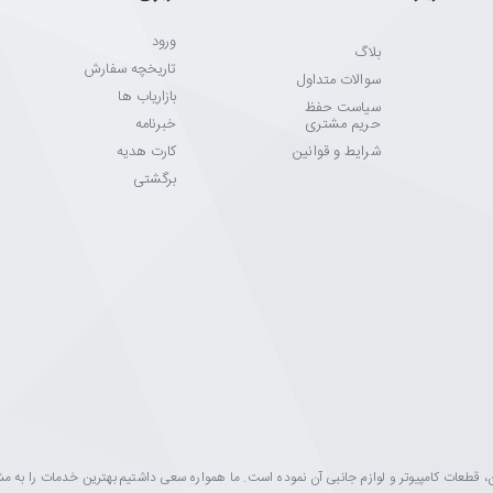
ورود
بلاگ
تاریخچه سفارش
سوالات متداول
بازاریاب ها
سیاست حفظ
حریم مشتری
خبرنامه
شرایط و قوانین
کارت هدیه
برگشتی
ینه فروش مانیتور، تلویزیون، قطعات کامپیوتر و لوازم جانبی آن نموده است. ما همواره سعی داشتیم بهترین خدمات را به 