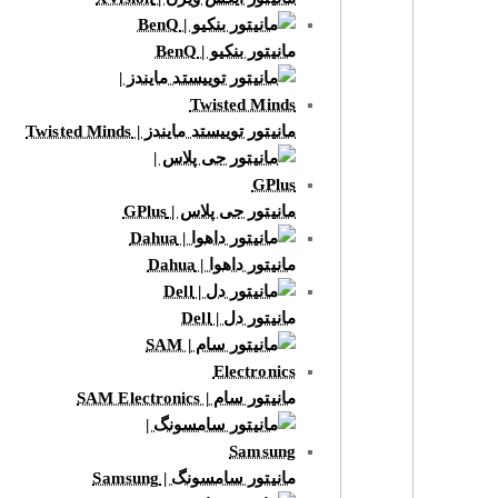
مانیتور بنکیو | BenQ
مانیتور توییستد مایندز | Twisted Minds
مانیتور جی پلاس | GPlus
مانیتور داهوا | Dahua
مانیتور دل | Dell
مانیتور سام | SAM Electronics
مانیتور سامسونگ | Samsung