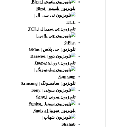
تلویزیون بلست | Blest
تلویزیون تی سی ال | TCL
تلویزیون جی پلاس | GPlus
تلویزیون دوو | Daewoo
تلویزیون سامسونگ | Samsung
تلویزیون سونی | Sony
تلویزیون سونیا | Suniya