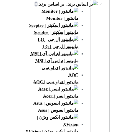
بر اساس برند
مانیتور | Monitor
مانیتور اسکپتر | Sceptre
مانیتور ال جی | LG
مانیتور ام اس آی | MSI
مانیتور ای او سی | AOC
مانیتور ایسر | Acer
مانیتور ایسوس | Asus
مانیتور ایکس ویژن | XVision