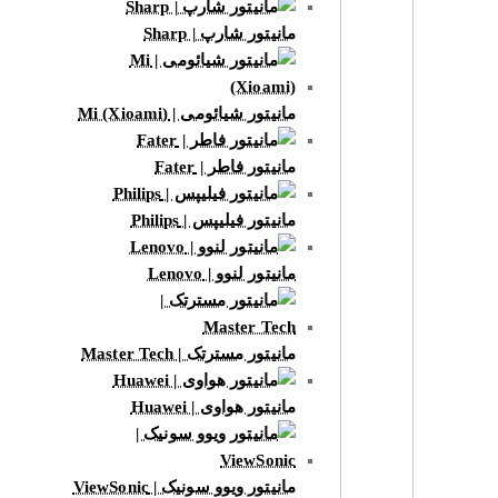
مانیتور شارپ | Sharp
مانیتور شیائومی | Mi (Xioami)
مانیتور فاطر | Fater
مانیتور فیلیپس | Philips
مانیتور لنوو | Lenovo
مانیتور مسترتک | Master Tech
مانیتور هواوی | Huawei
مانیتور ویوو سونیک | ViewSonic