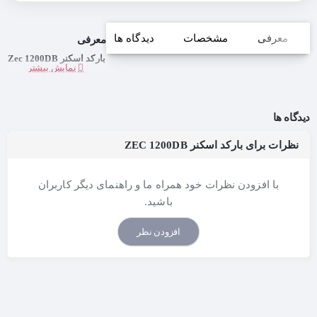
معرفی
مشخصات
دیدگاه ها
معرفی
بارکد اسکنر Zec 1200DB
دیدگاه ها
نظرات برای بارکد اسکنر ZEC 1200DB
با افزودن نظرات خود همراه ما و راهنمای دیگر کاربران
باشید.
افزودن نظر