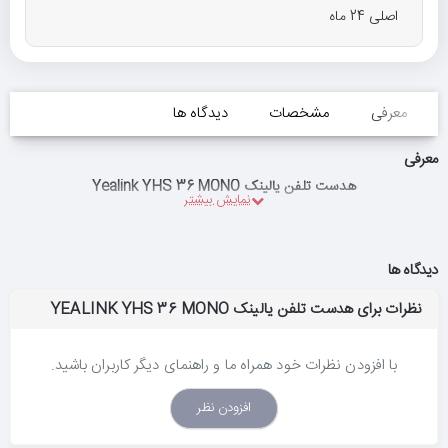
اصلی 24 ماه
معرفی
مشخصات
دیدگاه ها
معرفی
هدست تلفن یالینک Yealink YHS 36 MONO
دیدگاه ها
نظرات برای هدست تلفن یالینک YEALINK YHS 36 MONO
با افزودن نظرات خود همراه ما و راهنمای دیگر کاربران باشید.
افزودن نظر