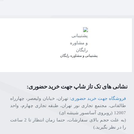
پشتیبانی و مشاوره رایگان
نشانی های تک تاز شاپ جهت خرید حضوری:
فروشگاه جهت خرید حضوری
: تهران، خیابان ولیعصر، چهارراه
طالقانی، مجتمع تجاری نور تهران، طبقه تجاری چهارم، واحد
12007 (روبروی آسانسور شیشه ای)
(به علت حجم بالای سفارشات، حتما زمان انتظار تا 2 ساعت
را در نظر بگیرید.)