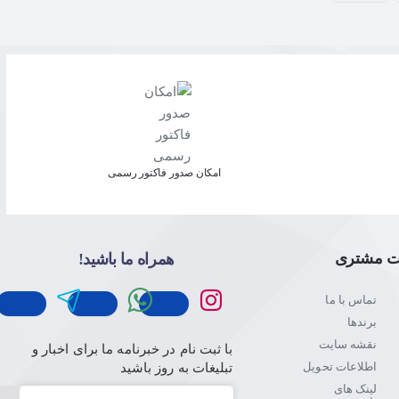
امکان صدور فاکتور رسمی
ت مشتری
همراه ما باشید!
تماس با ما
برندها
نقشه سایت
با ثبت نام در خبرنامه ما برای اخبار و
اطلاعات تحویل
تبلیغات به روز باشید
لینک های
ایمیل