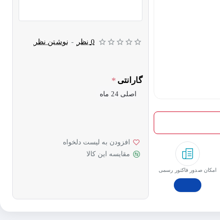
0 نظر
-
نوشتن نظر
گارانتی
اصلی 24 ماه
افزودن به لیست دلخواه
مقایسه این کالا
امکان صدور فاکتور رسمی