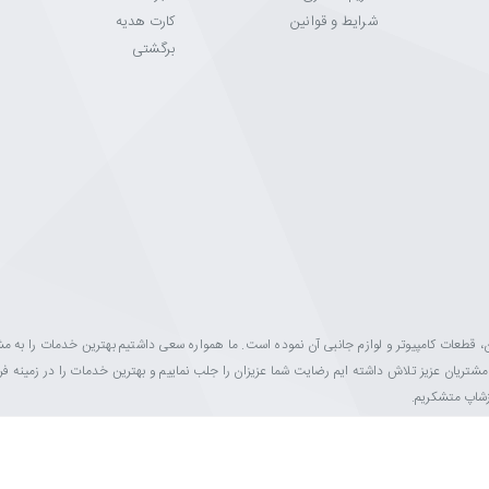
شرایط و قوانین
کارت هدیه
برگشتی
ینه فروش مانیتور، تلویزیون، قطعات کامپیوتر و لوازم جانبی آن نموده است. ما همواره سعی داشتیم بهترین خدمات را به 
ه مشتریان عزیز تلاش داشته ایم رضایت شما عزیزان را جلب نماییم و بهترین خدمات را در زمینه 
ازشاپ متشکریم.