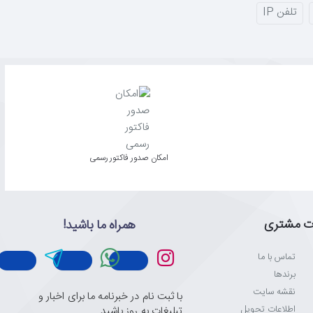
تلفن IP
امکان صدور فاکتور رسمی
ت مشتری
همراه ما باشید!
تماس با ما
برندها
نقشه سایت
با ثبت نام در خبرنامه ما برای اخبار و
اطلاعات تحویل
تبلیغات به روز باشید