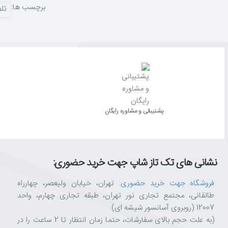
برچسب ها:
تل
پشتیبانی و مشاوره رایگان
نشانی های تک تاز شاپ جهت خرید حضوری:
فروشگاه جهت خرید حضوری
: تهران، خیابان ولیعصر، چهارراه
طالقانی، مجتمع تجاری نور تهران، طبقه تجاری چهارم، واحد
12007 (روبروی آسانسور شیشه ای)
(به علت حجم بالای سفارشات، حتما زمان انتظار تا 2 ساعت را در