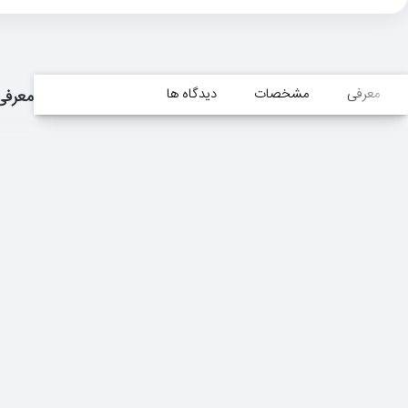
معرفی
مشخصات
دیدگاه ها
معرفی