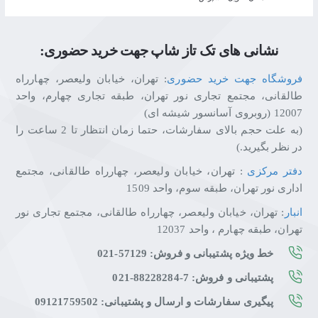
نشانی های تک تاز شاپ جهت خرید حضوری:
فروشگاه جهت خرید حضوری
: تهران، خیابان ولیعصر، چهارراه
طالقانی، مجتمع تجاری نور تهران، طبقه تجاری چهارم، واحد
12007 (روبروی آسانسور شیشه ای)
(به علت حجم بالای سفارشات، حتما زمان انتظار تا 2 ساعت را
در نظر بگیرید.)
دفتر مرکزی
: تهران، خیابان ولیعصر، چهارراه طالقانی، مجتمع
اداری نور تهران، طبقه سوم، واحد 1509
انبار
: تهران، خیابان ولیعصر، چهارراه طالقانی، مجتمع تجاری نور
تهران، طبقه چهارم ، واحد 12037
خط ویژه پشتیبانی و فروش: 57129-021
پشتیبانی و فروش: 7-88228284-021
پیگیری سفارشات و ارسال و پشتیبانی: 09121759502