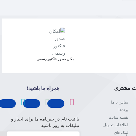
امکان صدور فاکتور رسمی
ت مشتری
همراه ما باشید!
تماس با ما
برندها
نقشه سایت
با ثبت نام در خبرنامه ما برای اخبار و
اطلاعات تحویل
تبلیغات به روز باشید
لینک های
ایمیل