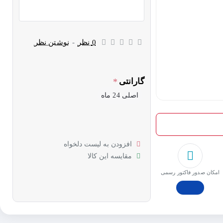
0 نظر
-
نوشتن نظر
گارانتی
اصلی 24 ماه
افزودن به لیست دلخواه
مقایسه این کالا
امکان صدور فاکتور رسمی