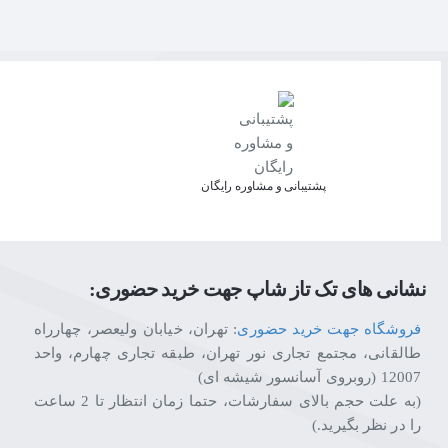
پشتیبانی و مشاوره رایگان
نشانی های تک تاز شاپ جهت خرید حضوری:
فروشگاه جهت خرید حضوری
: تهران، خیابان ولیعصر، چهارراه
طالقانی، مجتمع تجاری نور تهران، طبقه تجاری چهارم، واحد
12007 (روبروی آسانسور شیشه ای)
(به علت حجم بالای سفارشات، حتما زمان انتظار تا 2 ساعت
را در نظر بگیرید.)