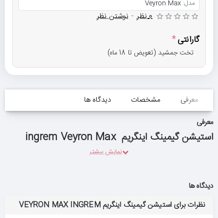
مدل:
Veyron Max
0 نظر
-
نوشتن نظر
گارانتی
تخت جمشید (تعویض تا 18 ماه)
معرفی
مشخصات
دیدگاه ها
معرفی
استیشن گیمینگ اینگریم ingrem Veyron Max
دیدگاه ها
نظرات برای استیشن گیمینگ اینگریم VEYRON MAX INGREM