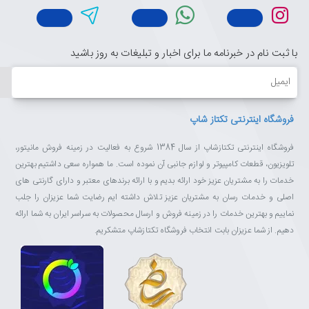
با ثبت نام در خبرنامه ما برای اخبار و تبلیغات به روز باشید
ایمیل
فروشگاه اینترنتی تکتاز شاپ
فروشگاه اینترنتی تکتازشاپ از سال 1384 شروع به فعالیت در زمینه فروش مانیتور،
تلویزیون، قطعات کامپیوتر و لوازم جانبی آن نموده است. ما همواره سعی داشتیم بهترین
خدمات را به مشتریان عزیز خود ارائه بدیم و با ارائه برندهای معتبر و دارای گارنتی های
اصلی و خدمات رسان به مشتریان عزیز تلاش داشته ایم رضایت شما عزیزان را جلب
نماییم و بهترین خدمات را در زمینه فروش و ارسال محصولات به سراسر ایران به شما ارائه
دهیم. از شما عزیزان بابت انتخاب فروشگاه تکتازشاپ متشکریم.