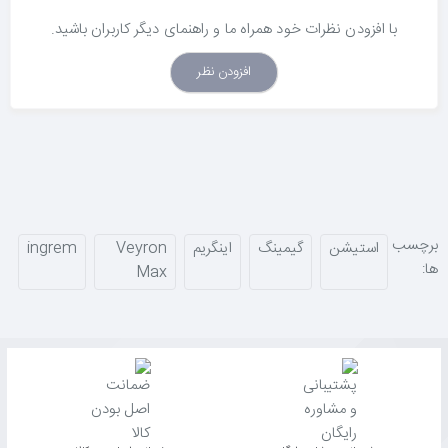
با افزودن نظرات خود همراه ما و راهنمای دیگر کاربران باشید.
افزودن نظر
برچسب
استیشن
گیمینگ
اینگریم
Veyron
ingrem
ها:
Max