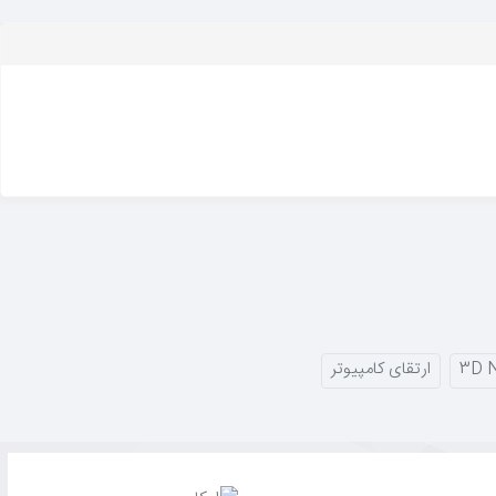
3D 
ارتقای کامپیوتر