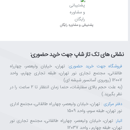
پشتیبانی و مشاوره رایگان
نشانی های تک تاز شاپ جهت خرید حضوری:
فروشگاه جهت خرید حضوری
: تهران، خیابان ولیعصر، چهارراه
طالقانی، مجتمع تجاری نور تهران، طبقه تجاری چهارم، واحد
12007 (روبروی آسانسور شیشه ای)
(به علت حجم بالای سفارشات، حتما زمان انتظار تا 2 ساعت را در
نظر بگیرید.)
دفتر مرکزی
: تهران، خیابان ولیعصر، چهارراه طالقانی، مجتمع اداری
نور تهران، طبقه سوم، واحد 1509
انبار
: تهران، خیابان ولیعصر، چهارراه طالقانی، مجتمع تجاری نور
تهران، طبقه چهارم ، واحد 12037