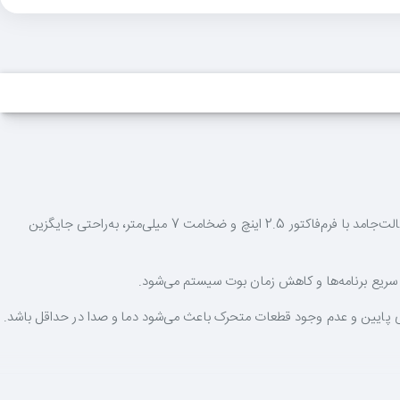
یک گزینه هوشمندانه است. این حافظه حالت‌جامد با فرم‌فاکتور 2.5 اینچ و ضخامت 7 میلی‌متر، به‌راحتی جایگزین
 سریع برنامه‌ها و کاهش زمان بوت سیستم می‌شود.