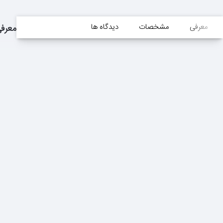
معرفی
مشخصات
دیدگاه ها
معرف