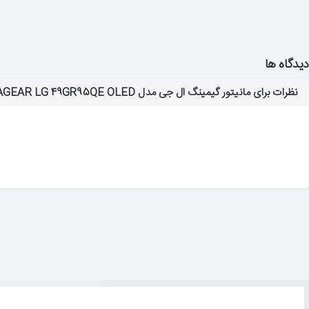
دیدگاه ها
نظرات برای مانیتور گیمینگ ال جی مدل ULTRAGEAR LG 49GR95QE OLED