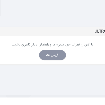
با افزودن نظرات خود همراه ما و راهنمای دیگر کاربران باشید.
افزودن نظر