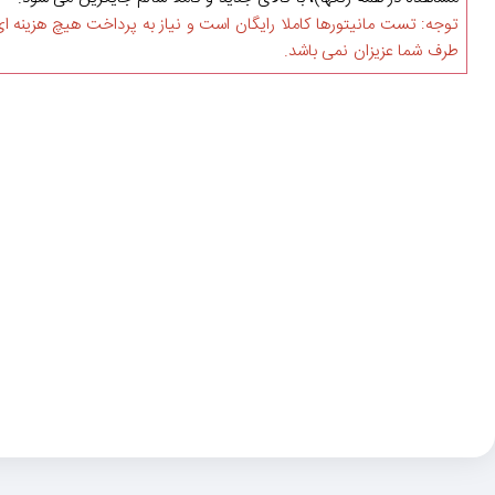
توجه: تست مانیتورها کاملا رایگان است و نیاز به پرداخت هیچ هزینه ای
طرف شما عزیزان نمی باشد.