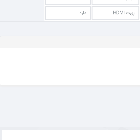
پورت HDMI
دارد