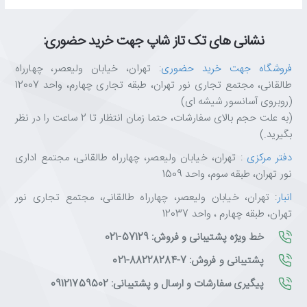
نشانی های تک تاز شاپ جهت خرید حضوری:
فروشگاه جهت خرید حضوری
: تهران، خیابان ولیعصر، چهارراه
طالقانی، مجتمع تجاری نور تهران، طبقه تجاری چهارم، واحد 12007
(روبروی آسانسور شیشه ای)
(به علت حجم بالای سفارشات، حتما زمان انتظار تا 2 ساعت را در نظر
بگیرید.)
دفتر مرکزی
: تهران، خیابان ولیعصر، چهارراه طالقانی، مجتمع اداری
نور تهران، طبقه سوم، واحد 1509
انبار
: تهران، خیابان ولیعصر، چهارراه طالقانی، مجتمع تجاری نور
تهران، طبقه چهارم ، واحد 12037
خط ویژه پشتیبانی و فروش: 57129-021
پشتیبانی و فروش: 7-88228284-021
پیگیری سفارشات و ارسال و پشتیبانی: 09121759502