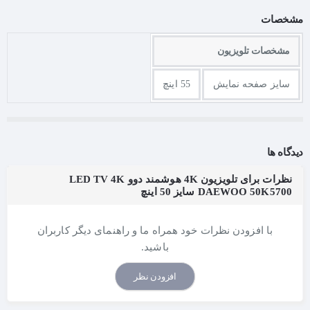
مشخصات
مشخصات تلویزیون
سایز صفحه نمایش
55 اینچ
دیدگاه ها
نظرات برای تلویزیون 4K هوشمند دوو LED TV 4K
DAEWOO 50K5700 سایز 50 اینچ
با افزودن نظرات خود همراه ما و راهنمای دیگر کاربران
باشید.
افزودن نظر