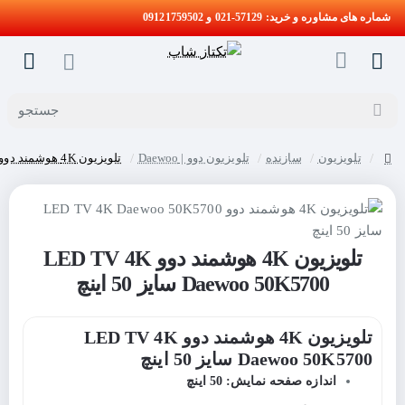
شماره های مشاوره و خرید: 57129-021 و 09121759502
جستجو
تلویزیون
سازنده
تلویزیون دوو | Daewoo
تلویزیون 4K هوشمند دوو LED TV 4K Daewoo 50K5700 سایز 50 اینچ
home
تلویزیون 4K هوشمند دوو LED TV 4K
Daewoo 50K5700 سایز 50 اینچ
تلویزیون 4K هوشمند دوو LED TV 4K
Daewoo 50K5700 سایز 50 اینچ
اندازه صفحه نمایش: 50 اینچ