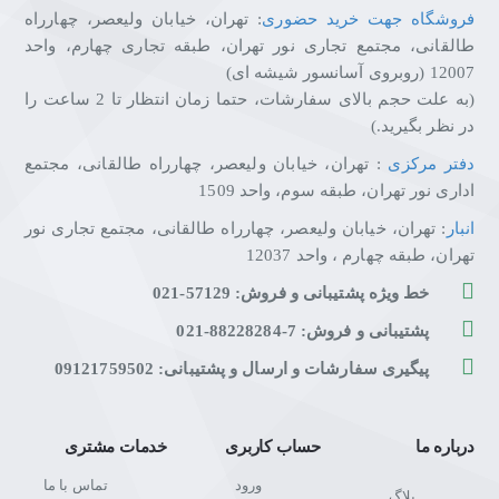
فروشگاه جهت خرید حضوری
: تهران، خیابان ولیعصر، چهارراه
طالقانی، مجتمع تجاری نور تهران، طبقه تجاری چهارم، واحد
12007 (روبروی آسانسور شیشه ای)
(به علت حجم بالای سفارشات، حتما زمان انتظار تا 2 ساعت را
در نظر بگیرید.)
دفتر مرکزی
: تهران، خیابان ولیعصر، چهارراه طالقانی، مجتمع
اداری نور تهران، طبقه سوم، واحد 1509
انبار
: تهران، خیابان ولیعصر، چهارراه طالقانی، مجتمع تجاری نور
تهران، طبقه چهارم ، واحد 12037
خط ویژه پشتیبانی و فروش: 57129-021
پشتیبانی و فروش: 7-88228284-021
پیگیری سفارشات و ارسال و پشتیبانی: 09121759502
درباره ما
حساب کاربری
خدمات مشتری
ورود
تماس با ما
بلاگ