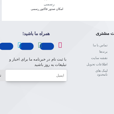
امکان صدور فاکتور رسمی
ت مشتری
همراه ما باشید!
تماس با ما
برندها
نقشه سایت
با ثبت نام در خبرنامه ما برای اخبار و
اطلاعات تحویل
تبلیغات به روز باشید
لینک های
ایمیل
نامحدود
ث