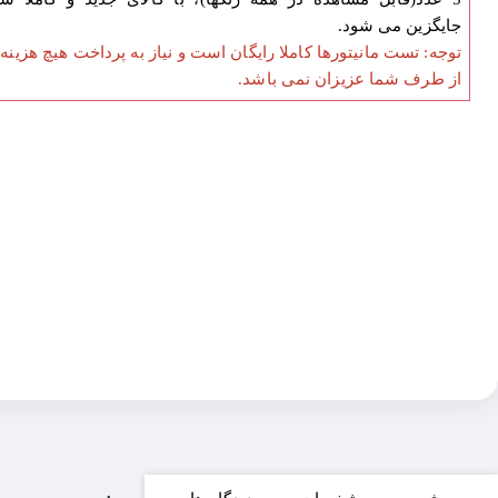
جایگزین می شود.
توجه: تست مانیتورها کاملا رایگان است و نیاز به پرداخت هیچ هزینه
از طرف شما عزیزان نمی باشد.