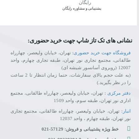
پشتیبانی و مشاوره رایگان
نشانی های تک تاز شاپ جهت خرید حضوری:
فروشگاه جهت خرید حضوری
: تهران، خیابان ولیعصر، چهارراه
طالقانی، مجتمع تجاری نور تهران، طبقه تجاری چهارم، واحد
12007 (روبروی آسانسور شیشه ای)
(به علت حجم بالای سفارشات، حتما زمان انتظار تا 2 ساعت
را در نظر بگیرید.)
دفتر مرکزی
: تهران، خیابان ولیعصر، چهارراه طالقانی، مجتمع
اداری نور تهران، طبقه سوم، واحد 1509
انبار
: تهران، خیابان ولیعصر، چهارراه طالقانی، مجتمع تجاری
نور تهران، طبقه چهارم ، واحد 12037
خط ویژه پشتیبانی و فروش: 57129-021