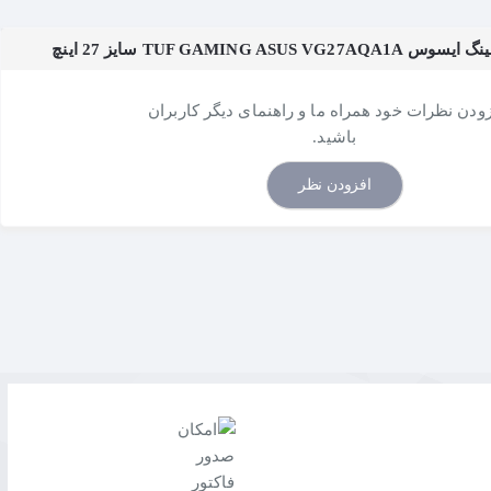
TUF GAMING  سایز 27 اینچ
زودن نظرات خود همراه ما و راهنمای دیگر کاربران
باشید.
افزودن نظر