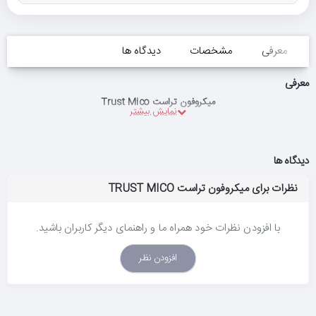
معرفی
مشخصات
دیدگاه ها
معرفی
میکروفون تراست Trust Mico
دیدگاه ها
نظرات برای میکروفون تراست TRUST MICO
با افزودن نظرات خود همراه ما و راهنمای دیگر کاربران باشید.
افزودن نظر