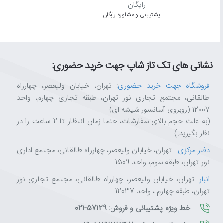
پشتیبانی و مشاوره رایگان
نشانی های تک تاز شاپ جهت خرید حضوری:
فروشگاه جهت خرید حضوری
: تهران، خیابان ولیعصر، چهارراه
طالقانی، مجتمع تجاری نور تهران، طبقه تجاری چهارم، واحد
12007 (روبروی آسانسور شیشه ای)
(به علت حجم بالای سفارشات، حتما زمان انتظار تا 2 ساعت را در
نظر بگیرید.)
دفتر مرکزی
: تهران، خیابان ولیعصر، چهارراه طالقانی، مجتمع اداری
نور تهران، طبقه سوم، واحد 1509
انبار
: تهران، خیابان ولیعصر، چهارراه طالقانی، مجتمع تجاری نور
تهران، طبقه چهارم ، واحد 12037
خط ویژه پشتیبانی و فروش: 57129-021