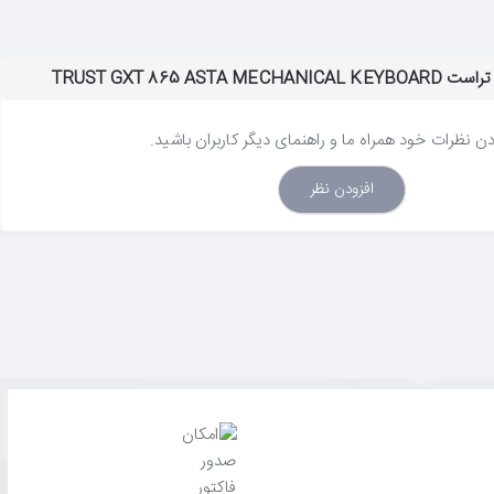
TRUST GXT 865 A
ودن نظرات خود همراه ما و راهنمای دیگر کاربران باشید.
افزودن نظر