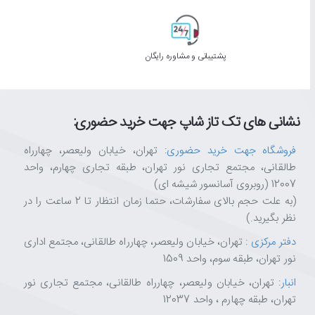
پشتیبانی و مشاوره رایگان
نشانی های تک تاز شاپ جهت خرید حضوری:
فروشگاه جهت خرید حضوری
: تهران، خیابان ولیعصر، چهارراه
طالقانی، مجتمع تجاری نور تهران، طبقه تجاری چهارم، واحد
12007 (روبروی آسانسور شیشه ای)
(به علت حجم بالای سفارشات، حتما زمان انتظار تا 2 ساعت را در
نظر بگیرید.)
دفتر مرکزی
: تهران، خیابان ولیعصر، چهارراه طالقانی، مجتمع اداری
نور تهران، طبقه سوم، واحد 1509
انبار
: تهران، خیابان ولیعصر، چهارراه طالقانی، مجتمع تجاری نور
تهران، طبقه چهارم ، واحد 12037