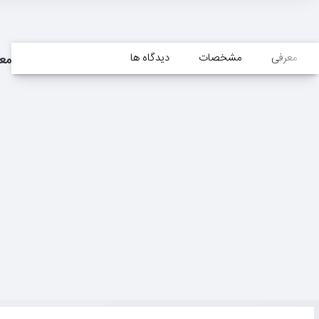
معرفی
مشخصات
دیدگاه ها
مع