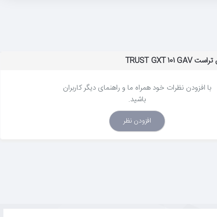
TRUST GXT 101
با افزودن نظرات خود همراه ما و راهنمای دیگر کاربران
باشید.
افزودن نظر