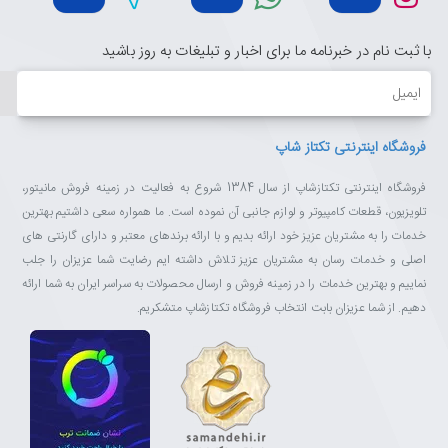
با ثبت نام در خبرنامه ما برای اخبار و تبلیغات به روز باشید
ایمیل
فروشگاه اینترنتی تکتاز شاپ
فروشگاه اینترنتی تکتازشاپ از سال 1384 شروع به فعالیت در زمینه فروش مانیتور،
تلویزیون، قطعات کامپیوتر و لوازم جانبی آن نموده است. ما همواره سعی داشتیم بهترین
خدمات را به مشتریان عزیز خود ارائه بدیم و با ارائه برندهای معتبر و دارای گارنتی های
اصلی و خدمات رسان به مشتریان عزیز تلاش داشته ایم رضایت شما عزیزان را جلب
نماییم و بهترین خدمات را در زمینه فروش و ارسال محصولات به سراسر ایران به شما ارائه
دهیم. از شما عزیزان بابت انتخاب فروشگاه تکتازشاپ متشکریم.