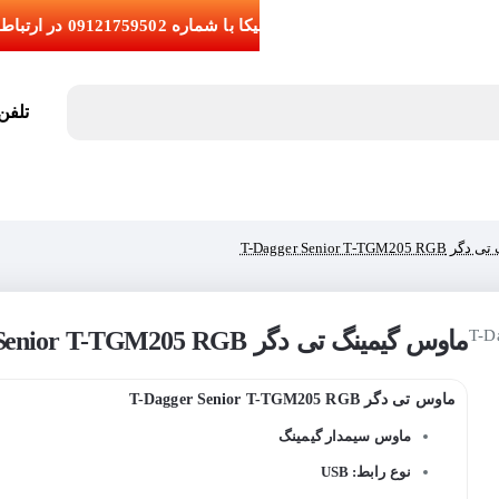
تلفن تما
T-Dagger Senior T-
ماوس گیمینگ تی دگر T-Dagger Senior T-TGM205 RGB
ماوس تی دگر T-Dagger Senior T-TGM205 RGB
ماوس سیمدار گیمینگ
نوع رابط: USB