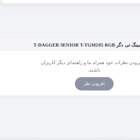
T-DAGGER SENIOR T-TGM
فزودن نظرات خود همراه ما و راهنمای دیگر کاربران
باشید.
افزودن نظر