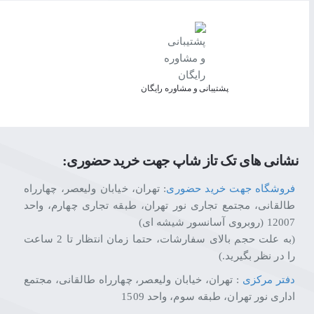
پشتیبانی و مشاوره رایگان
نشانی های تک تاز شاپ جهت خرید حضوری:
فروشگاه جهت خرید حضوری
: تهران، خیابان ولیعصر، چهارراه
طالقانی، مجتمع تجاری نور تهران، طبقه تجاری چهارم، واحد
12007 (روبروی آسانسور شیشه ای)
(به علت حجم بالای سفارشات، حتما زمان انتظار تا 2 ساعت
را در نظر بگیرید.)
دفتر مرکزی
: تهران، خیابان ولیعصر، چهارراه طالقانی، مجتمع
اداری نور تهران، طبقه سوم، واحد 1509