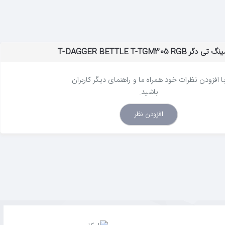
T-DAGGER BETTLE T-TGM
ا افزودن نظرات خود همراه ما و راهنمای دیگر کاربران
باشید.
افزودن نظر