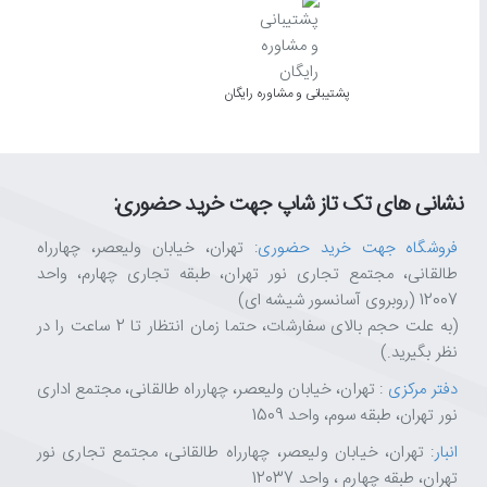
پشتیبانی و مشاوره رایگان
نشانی های تک تاز شاپ جهت خرید حضوری:
فروشگاه جهت خرید حضوری
: تهران، خیابان ولیعصر، چهارراه
طالقانی، مجتمع تجاری نور تهران، طبقه تجاری چهارم، واحد
12007 (روبروی آسانسور شیشه ای)
(به علت حجم بالای سفارشات، حتما زمان انتظار تا 2 ساعت را در
نظر بگیرید.)
دفتر مرکزی
: تهران، خیابان ولیعصر، چهارراه طالقانی، مجتمع اداری
نور تهران، طبقه سوم، واحد 1509
انبار
: تهران، خیابان ولیعصر، چهارراه طالقانی، مجتمع تجاری نور
تهران، طبقه چهارم ، واحد 12037