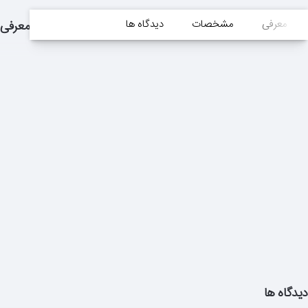
معرفی
مشخصات
دیدگاه ها
معرفی
دیدگاه ها