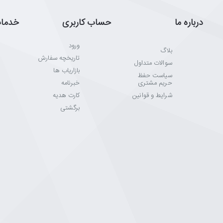
درباره ما
حساب کاربری
خدما
ورود
بلاگ
تاریخچه سفارش
سوالات متداول
بازاریاب ها
سیاست حفظ
حریم مشتری
خبرنامه
شرایط و قوانین
کارت هدیه
برگشتی