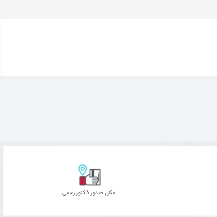
امکان صدور فاکتور رسمی