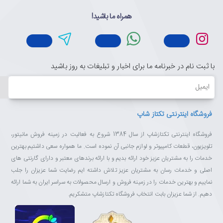
همراه ما باشید!
با ثبت نام در خبرنامه ما برای اخبار و تبلیغات به روز باشید
ایمیل
فروشگاه اینترنتی تکتاز شاپ
فروشگاه اینترنتی تکتازشاپ از سال 1384 شروع به فعالیت در زمینه فروش مانیتور،
تلویزیون، قطعات کامپیوتر و لوازم جانبی آن نموده است. ما همواره سعی داشتیم بهترین
خدمات را به مشتریان عزیز خود ارائه بدیم و با ارائه برندهای معتبر و دارای گارنتی های
اصلی و خدمات رسان به مشتریان عزیز تلاش داشته ایم رضایت شما عزیزان را جلب
نماییم و بهترین خدمات را در زمینه فروش و ارسال محصولات به سراسر ایران به شما ارائه
دهیم. از شما عزیزان بابت انتخاب فروشگاه تکتازشاپ متشکریم.