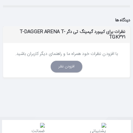
دیدگاه ها
نظرات برای کیبورد گیمینگ تی دگر T-DAGGER ARENA T-
TGK321
با افزودن نظرات خود همراه ما و راهنمای دیگر کاربران باشید.
افزودن نظر