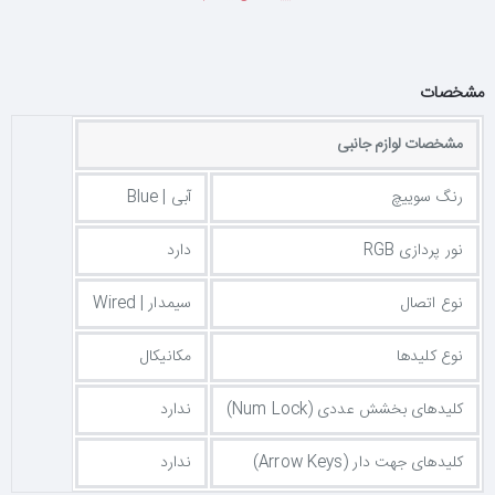
مشخصات
مشخصات لوازم جانبی
رنگ سوییچ
آبی | Blue
نور پردازی RGB
دارد
نوع اتصال
سیمدار | Wired
نوع کلیدها
مکانیکال
کلیدهای بخشش عددی (Num Lock)
ندارد
کلیدهای جهت دار (Arrow Keys)
ندارد