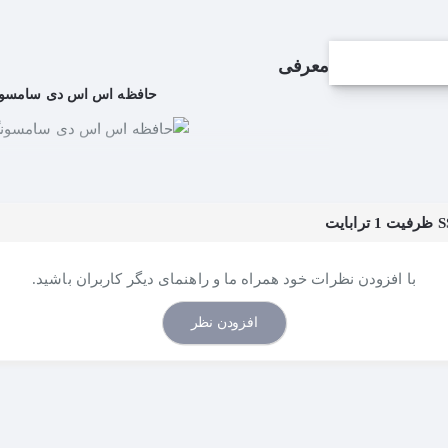
معرفی
حافظه اس اس دی سامسونگ SSD Samsung 860 EVO ظرفیت 1 
با افزودن نظرات خود همراه ما و راهنمای دیگر کاربران باشید.
افزودن نظر