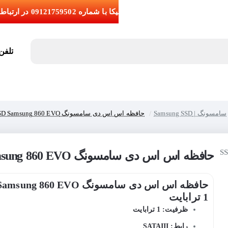
تلفن تما
سامسونگ | Samsung SSD
حافظه اس اس دی سامسونگ SSD Samsung 860 EVO ظرفیت 1 ترابایت
حافظه اس اس دی سامسونگ SSD Samsung 860 EVO ظرفیت 1 ترابایت
1 ترابایت
ظرفیت: 1 ترابایت
رابط: SATAIII