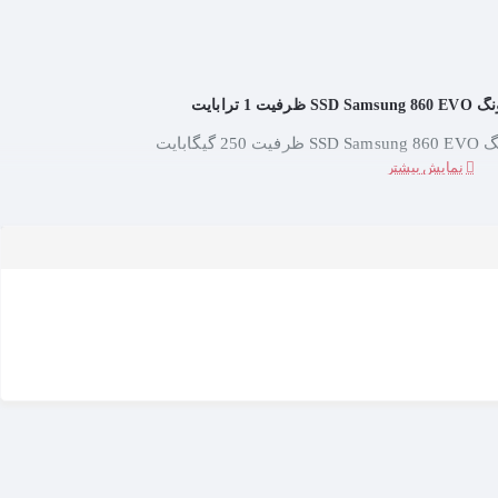
ترابایت