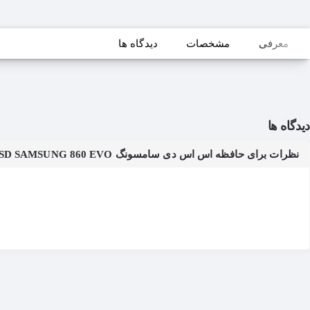
معرفی
مشخصات
دیدگاه ها
دیدگاه ها
نظرات برای حافظه اس اس دی سامسونگ SSD SAMSUNG 860 EVO ظرفیت 1 ترابایت