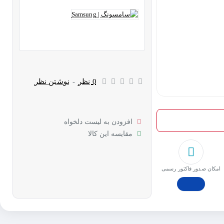
0 نظر
-
نوشتن نظر
افزودن به لیست دلخواه
مقایسه این کالا
امکان صدور فاکتور رسمی