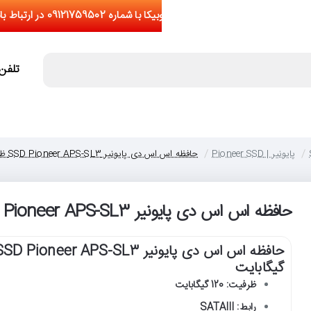
تلفن تما
پایونیر | Pioneer SSD
حافظه اس اس دی پایونیر SSD Pioneer APS-SL3 ظرفیت 120 گیگابایت
حافظه اس اس دی پایونیر SSD Pioneer APS-SL3 ظرفیت 120 گیگابایت
گیگابایت
ظرفیت: 120 گیگابایت
رابط: SATAIII