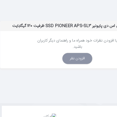
SSD PIONEER  ظرفیت 120 گیگابایت
ا افزودن نظرات خود همراه ما و راهنمای دیگر کاربران
باشید.
افزودن نظر