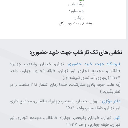
پشتیبانی و مشاوره رایگان
نشانی های تک تاز شاپ جهت خرید حضوری:
فروشگاه جهت خرید حضوری
: تهران، خیابان ولیعصر، چهارراه
طالقانی، مجتمع تجاری نور تهران، طبقه تجاری چهارم، واحد
12007 (روبروی آسانسور شیشه ای)
(به علت حجم بالای سفارشات، حتما زمان انتظار تا 2 ساعت را در
نظر بگیرید.)
دفتر مرکزی
: تهران، خیابان ولیعصر، چهارراه طالقانی، مجتمع اداری
نور تهران، طبقه سوم، واحد 1509
انبار
: تهران، خیابان ولیعصر، چهارراه طالقانی، مجتمع تجاری نور
تهران، طبقه چهارم ، واحد 12037