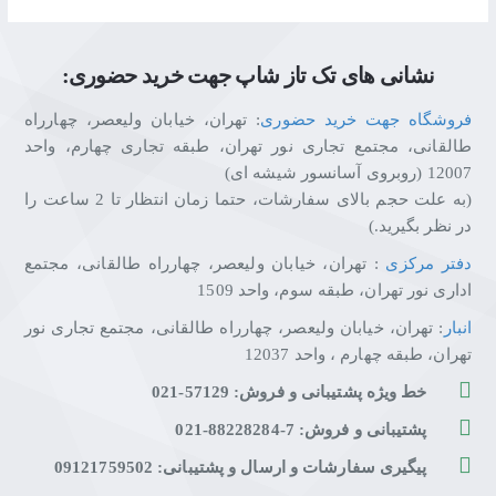
نشانی های تک تاز شاپ جهت خرید حضوری:
فروشگاه جهت خرید حضوری
: تهران، خیابان ولیعصر، چهارراه
طالقانی، مجتمع تجاری نور تهران، طبقه تجاری چهارم، واحد
12007 (روبروی آسانسور شیشه ای)
(به علت حجم بالای سفارشات، حتما زمان انتظار تا 2 ساعت را
در نظر بگیرید.)
دفتر مرکزی
: تهران، خیابان ولیعصر، چهارراه طالقانی، مجتمع
اداری نور تهران، طبقه سوم، واحد 1509
انبار
: تهران، خیابان ولیعصر، چهارراه طالقانی، مجتمع تجاری نور
تهران، طبقه چهارم ، واحد 12037
خط ویژه پشتیبانی و فروش: 57129-021
پشتیبانی و فروش: 7-88228284-021
پیگیری سفارشات و ارسال و پشتیبانی: 09121759502