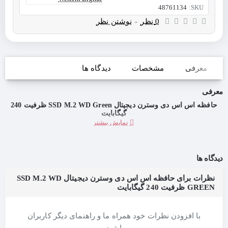
48761134
SKU:
0 نظر
-
نوشتن نظر
معرفی
مشخصات
دیدگاه ها
معرفی
حافظه اس اس دی وسترن دیجیتال SSD M.2 WD Green ظرفیت 240
گیگابایت
دیدگاه ها
نظرات برای حافظه اس اس دی وسترن دیجیتال SSD M.2 WD
GREEN ظرفیت 240 گیگابایت
با افزودن نظرات خود همراه ما و راهنمای دیگر کاربران