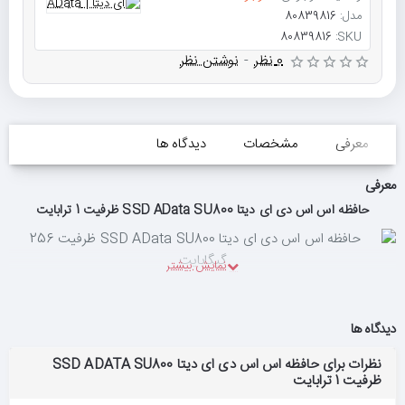
مدل:
80839816
80839816
SKU:
0 نظر
-
نوشتن نظر
معرفی
مشخصات
دیدگاه ها
معرفی
حافظه اس اس دی ای دیتا SSD AData SU800 ظرفیت 1 ترابایت
دیدگاه ها
نظرات برای حافظه اس اس دی ای دیتا SSD ADATA SU800
ظرفیت 1 ترابایت