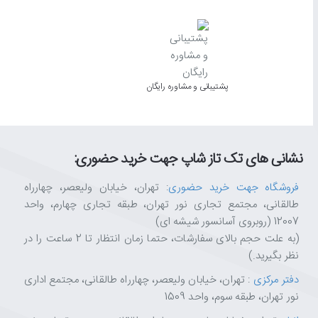
پشتیبانی و مشاوره رایگان
نشانی های تک تاز شاپ جهت خرید حضوری:
فروشگاه جهت خرید حضوری
: تهران، خیابان ولیعصر، چهارراه
طالقانی، مجتمع تجاری نور تهران، طبقه تجاری چهارم، واحد
12007 (روبروی آسانسور شیشه ای)
(به علت حجم بالای سفارشات، حتما زمان انتظار تا 2 ساعت را در
نظر بگیرید.)
دفتر مرکزی
: تهران، خیابان ولیعصر، چهارراه طالقانی، مجتمع اداری
نور تهران، طبقه سوم، واحد 1509