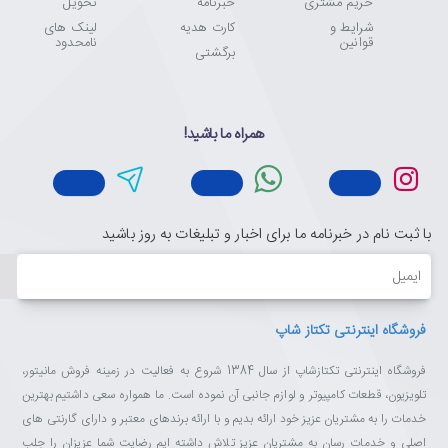
حریم مشتری
خبرنامه
تحویل
شرایط و
کارت هدیه
لینک های
قوانین
نامحدود
برگشتی
همراه ما باشید!
با ثبت نام در خبرنامه ما برای اخبار و تبلیغات به روز باشید
ایمیل
فروشگاه اینترنتی تکتاز شاپ
فروشگاه اینترنتی تکتازشاپ از سال 1384 شروع به فعالیت در زمینه فروش مانیتور،
تلویزیون، قطعات کامپیوتر و لوازم جانبی آن نموده است. ما همواره سعی داشتیم بهترین
خدمات را به مشتریان عزیز خود ارائه بدیم و با ارائه برندهای معتبر و دارای گارنتی های
اصلی و خدمات رسان به مشتریان عزیز تلاش داشته ایم رضایت شما عزیزان را جلب