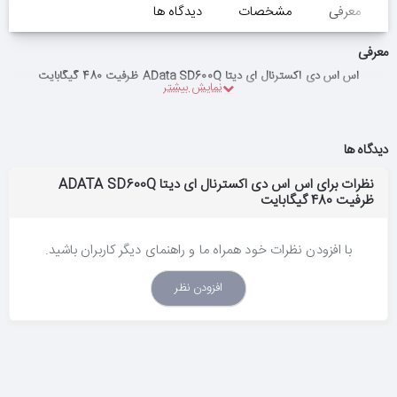
معرفی
مشخصات
دیدگاه ها
معرفی
اس اس دی اکسترنال ای دیتا AData SD600Q ظرفیت 480 گیگابایت
دیدگاه ها
نظرات برای اس اس دی اکسترنال ای دیتا ADATA SD600Q
ظرفیت 480 گیگابایت
با افزودن نظرات خود همراه ما و راهنمای دیگر کاربران باشید.
افزودن نظر