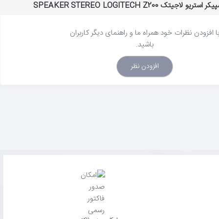
جیتک SPEAKER STEREO LOGITECH Z200
ا افزودن نظرات خود همراه ما و راهنمای دیگر کاربران
باشید.
افزودن نظر