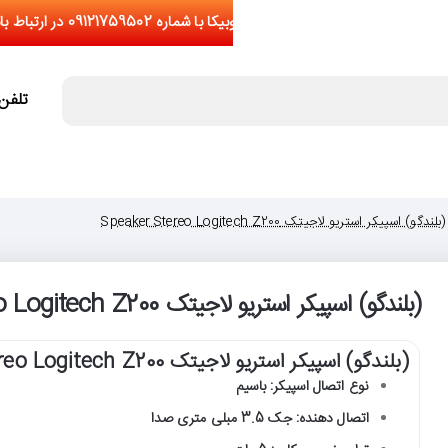
تلفن تما
(بلندگو) اسپیکر استریو لاجیتک Speaker Stereo Logitech Z200
(بلندگو) اسپیکر استریو لاجیتک Speaker Stereo Logitech Z200
(بلندگو) اسپیکر استریو لاجیتک Speaker Stereo Logitech Z200
نوع اتصال اسپیکر: باسیم
اتصال دهنده: جک 3.5 مبلی متری صدا