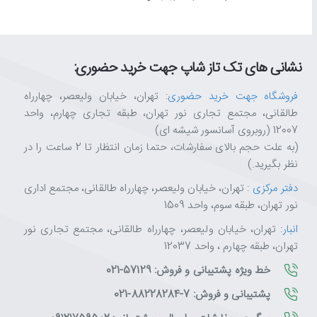
نشانی های تک تاز شاپ جهت خرید حضوری:
فروشگاه جهت خرید حضوری
: تهران، خیابان ولیعصر، چهارراه
طالقانی، مجتمع تجاری نور تهران، طبقه تجاری چهارم، واحد
12007 (روبروی آسانسور شیشه ای)
(به علت حجم بالای سفارشات، حتما زمان انتظار تا 2 ساعت را در
نظر بگیرید.)
دفتر مرکزی
: تهران، خیابان ولیعصر، چهارراه طالقانی، مجتمع اداری
نور تهران، طبقه سوم، واحد 1509
انبار
: تهران، خیابان ولیعصر، چهارراه طالقانی، مجتمع تجاری نور
تهران، طبقه چهارم ، واحد 12037
خط ویژه پشتیبانی و فروش: 57129-021
پشتیبانی و فروش: 7-88228284-021