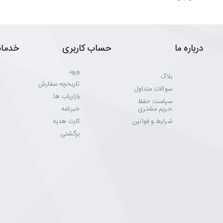
درباره ما
حساب کاربری
خدما
ورود
بلاگ
تاریخچه سفارش
سوالات متداول
بازاریاب ها
سیاست حفظ
حریم مشتری
خبرنامه
شرایط و قوانین
کارت هدیه
برگشتی