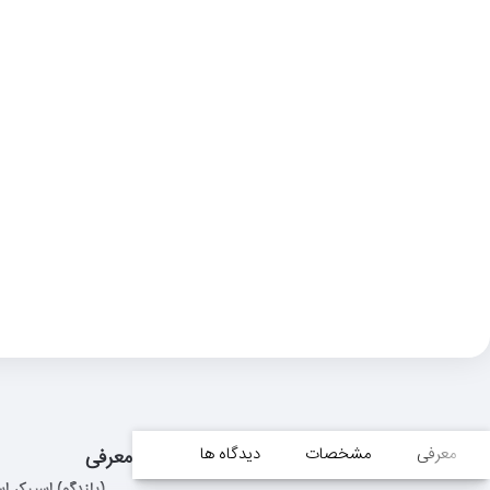
معرفی
مشخصات
دیدگاه ها
معرفی