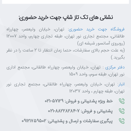
نشانی های تک تاز شاپ جهت خرید حضوری:
فروشگاه جهت خرید حضوری
: تهران، خیابان ولیعصر، چهارراه
طالقانی، مجتمع تجاری نور تهران، طبقه تجاری چهارم، واحد 12007
(روبروی آسانسور شیشه ای)
(به علت حجم بالای سفارشات، حتما زمان انتظار تا 2 ساعت را در نظر
بگیرید.)
دفتر مرکزی
: تهران، خیابان ولیعصر، چهارراه طالقانی، مجتمع اداری
نور تهران، طبقه سوم، واحد 1509
انبار
: تهران، خیابان ولیعصر، چهارراه طالقانی، مجتمع تجاری نور
تهران، طبقه چهارم ، واحد 12037
خط ویژه پشتیبانی و فروش: 57129-021
پشتیبانی و فروش: 7-88228284-021
پیگیری سفارشات و ارسال و پشتیبانی: 09121759502