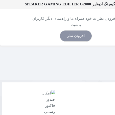
SPEAKER GAMING EDIFIER G2
افزودن نظرات خود همراه ما و راهنمای دیگر کاربران
باشید.
افزودن نظر