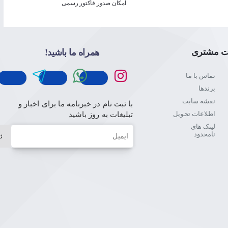
امکان صدور فاکتور رسمی
ت مشتری
همراه ما باشید!
تماس با ما
برندها
نقشه سایت
با ثبت نام در خبرنامه ما برای اخبار و
اطلاعات تحویل
تبلیغات به روز باشید
لینک های
ایمیل
نامحدود
ث