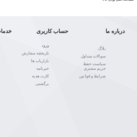
درباره ما
حساب کاربری
خدما
ورود
بلاگ
تاریخچه سفارش
سوالات متداول
بازاریاب ها
سیاست حفظ
حریم مشتری
خبرنامه
شرایط و قوانین
کارت هدیه
برگشتی