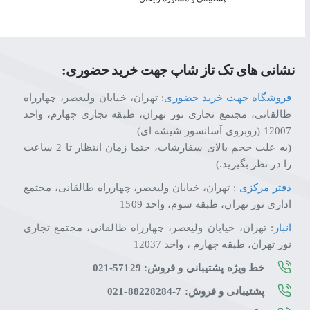
نشانی های تک تاز شاپ جهت خرید حضوری:
فروشگاه جهت خرید حضوری
: تهران، خیابان ولیعصر، چهارراه
طالقانی، مجتمع تجاری نور تهران، طبقه تجاری چهارم، واحد
12007 (روبروی آسانسور شیشه ای)
(به علت حجم بالای سفارشات، حتما زمان انتظار تا 2 ساعت
را در نظر بگیرید.)
دفتر مرکزی
: تهران، خیابان ولیعصر، چهارراه طالقانی، مجتمع
اداری نور تهران، طبقه سوم، واحد 1509
انبار
: تهران، خیابان ولیعصر، چهارراه طالقانی، مجتمع تجاری
نور تهران، طبقه چهارم ، واحد 12037
خط ویژه پشتیبانی و فروش: 57129-021
پشتیبانی و فروش: 7-88228284-021