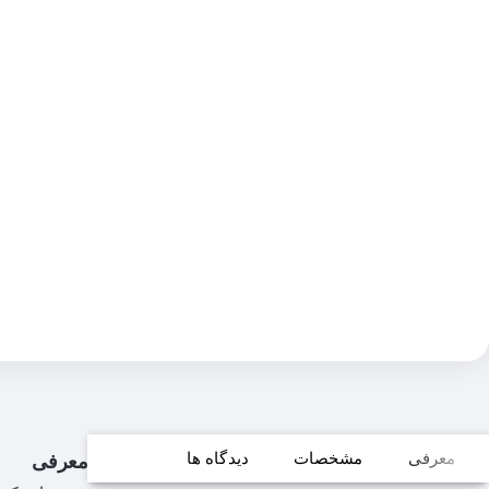
معرفی
مشخصات
دیدگاه ها
معرفی