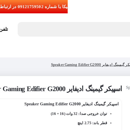
تلفن تما
ینگ ادیفایر Speaker Gaming Edifier G2000
اسپیکر گیمینگ ادیفایر Speaker Gaming Edifier G2000
اسپیکر گیمینگ ادیفایر Speaker Gaming Edifier G2000
توان خروجی صدا: 32 وات (16 + 16)
قطر باند: 2.75 اینچ