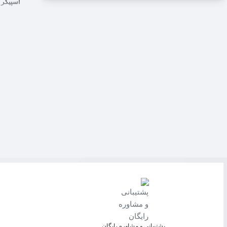
اسپیکر گیمینگ ادی
پشتیبانی و مشاوره رایگان