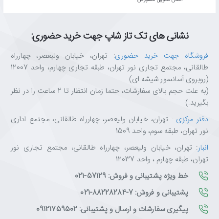
نشانی های تک تاز شاپ جهت خرید حضوری:
فروشگاه جهت خرید حضوری
: تهران، خیابان ولیعصر، چهارراه
طالقانی، مجتمع تجاری نور تهران، طبقه تجاری چهارم، واحد 12007
(روبروی آسانسور شیشه ای)
(به علت حجم بالای سفارشات، حتما زمان انتظار تا 2 ساعت را در نظر
بگیرید.)
دفتر مرکزی
: تهران، خیابان ولیعصر، چهارراه طالقانی، مجتمع اداری
نور تهران، طبقه سوم، واحد 1509
انبار
: تهران، خیابان ولیعصر، چهارراه طالقانی، مجتمع تجاری نور
تهران، طبقه چهارم ، واحد 12037
خط ویژه پشتیبانی و فروش: 57129-021
پشتیبانی و فروش: 7-88228284-021
پیگیری سفارشات و ارسال و پشتیبانی: 09121759502