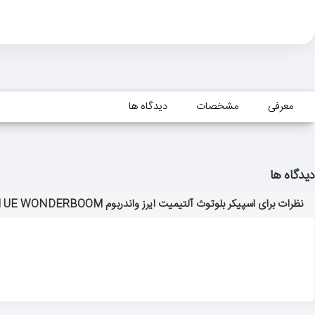
معرفی
مشخصات
دیدگاه ها
دیدگاه ها
نظرات برای اسپیکر بلوتوث آلتیمیت ایرز واندربوم SPEAKER BLUETOOTH UE WONDERBOOM