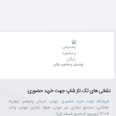
پشتیبانی و مشاوره رایگان
نشانی های تک تاز شاپ جهت خرید حضوری:
فروشگاه جهت خرید حضوری
: تهران، خیابان ولیعصر، چهارراه
طالقانی، مجتمع تجاری نور تهران، طبقه تجاری چهارم، واحد
12007 (روبروی آسانسور شیشه ای)