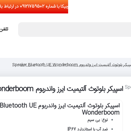
تلفن تما
کر بلوتوث آلتیمیت ایرز واندربوم Speaker Bluetooth UE Wonderboom
اسپیکر بلوتوث آلتیمیت ایرز واندربوم Speaker Bluetooth UE Wonderboom
اسپیکر بلوتوث آلتیمیت ایرز واندربو
Wonderboom
نوع: بی سیم
ضد آب با استاندارد IP67