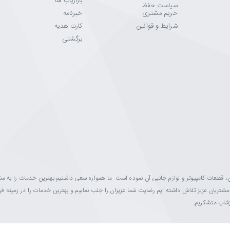
بازاریاب ها
سیاست حفظ
حریم مشتری
خبرنامه
شرایط و قوانین
کارت هدیه
برگشتی
ینه فروش مانیتور، تلویزیون، قطعات کامپیوتر و لوازم جانبی آن نموده است. ما همواره سعی داشتیم بهترین خدمات را به 
ه مشتریان عزیز تلاش داشته ایم رضایت شما عزیزان را جلب نماییم و بهترین خدمات را در زمینه 
ازشاپ متشکریم.