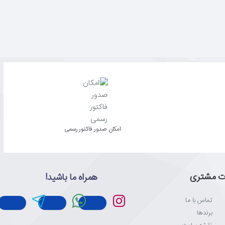
امکان صدور فاکتور رسمی
ت مشتری
همراه ما باشید!
تماس با ما
برندها