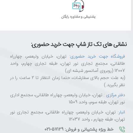
پشتیبانی و مشاوره رایگان
نشانی های تک تاز شاپ جهت خرید حضوری:
فروشگاه جهت خرید حضوری
: تهران، خیابان ولیعصر، چهارراه
طالقانی، مجتمع تجاری نور تهران، طبقه تجاری چهارم، واحد
12007 (روبروی آسانسور شیشه ای)
(به علت حجم بالای سفارشات، حتما زمان انتظار تا 2 ساعت را در
نظر بگیرید.)
دفتر مرکزی
: تهران، خیابان ولیعصر، چهارراه طالقانی، مجتمع اداری
نور تهران، طبقه سوم، واحد 1509
انبار
: تهران، خیابان ولیعصر، چهارراه طالقانی، مجتمع تجاری نور
تهران، طبقه چهارم ، واحد 12037
خط ویژه پشتیبانی و فروش: 57129-021