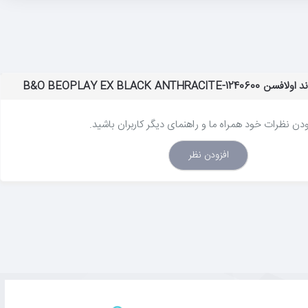
B&O BEOPLAY EX BLACK AN
زودن نظرات خود همراه ما و راهنمای دیگر کاربران باشید.
افزودن نظر