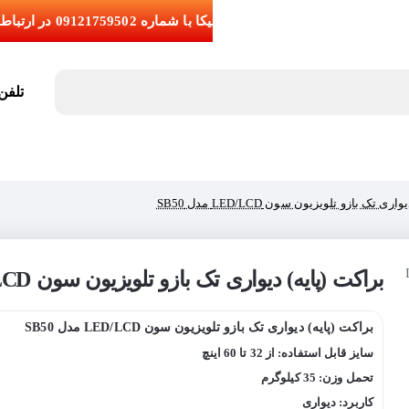
تلفن تما
ی تک بازو تلویزیون سون LED/LCD مدل SB50
براکت (پایه) دیواری تک بازو تلویزیون سون LED/LCD مدل SB50
اج
براکت (پایه) دیواری تک بازو تلویزیون سون LED/LCD مدل SB50
سایز قابل استفاده: از 32 تا 60 اینچ
تحمل وزن: 35 کیلوگرم
کاربرد: دیواری