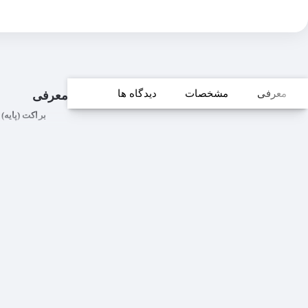
معرفی
مشخصات
دیدگاه ها
معرفی
براکت (پایه) دیوا