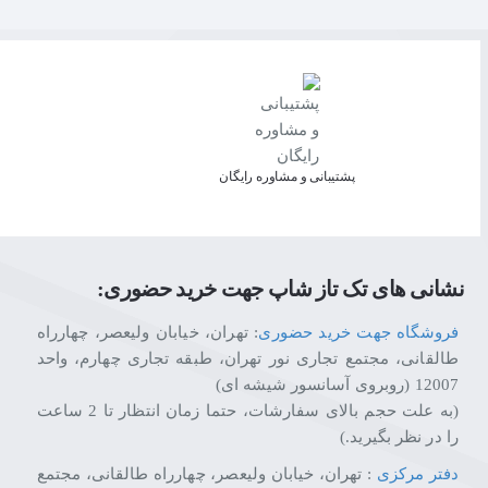
پشتیبانی و مشاوره رایگان
نشانی های تک تاز شاپ جهت خرید حضوری:
فروشگاه جهت خرید حضوری
: تهران، خیابان ولیعصر، چهارراه
طالقانی، مجتمع تجاری نور تهران، طبقه تجاری چهارم، واحد
12007 (روبروی آسانسور شیشه ای)
(به علت حجم بالای سفارشات، حتما زمان انتظار تا 2 ساعت
را در نظر بگیرید.)
دفتر مرکزی
: تهران، خیابان ولیعصر، چهارراه طالقانی، مجتمع