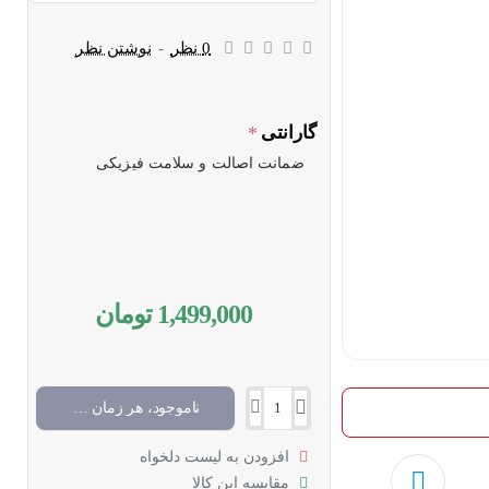
0 نظر
-
نوشتن نظر
گارانتی
ضمانت اصالت و سلامت فیزیکی
1,499,000 تومان
ناموجود، هر زمان موجود شد خبرم کن
افزودن به لیست دلخواه
مقایسه این کالا