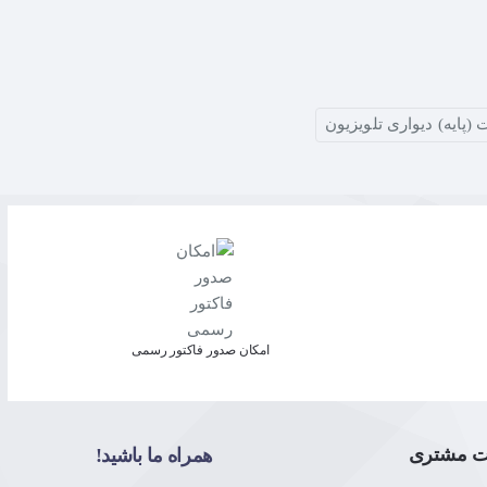
 (پایه) دیواری تلویزیون
امکان صدور فاکتور رسمی
ت مشتری
همراه ما باشید!