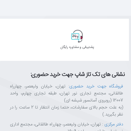
پشتیبانی و مشاوره رایگان
نشانی های تک تاز شاپ جهت خرید حضوری:
فروشگاه جهت خرید حضوری
: تهران، خیابان ولیعصر، چهارراه
طالقانی، مجتمع تجاری نور تهران، طبقه تجاری چهارم، واحد
12007 (روبروی آسانسور شیشه ای)
(به علت حجم بالای سفارشات، حتما زمان انتظار تا 2 ساعت را در
نظر بگیرید.)
دفتر مرکزی
: تهران، خیابان ولیعصر، چهارراه طالقانی، مجتمع اداری