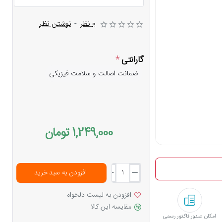
0 نظر
-
نوشتن نظر
گارانتی
ضمانت اصالت و سلامت فیزیکی
1,249,000 تومان
افزودن به سبد خرید
افزودن به لیست دلخواه
مقایسه این کالا
امکان صدور فاکتور رسمی