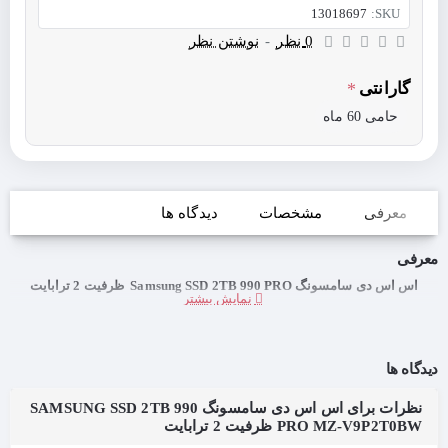
13018697
SKU:
0 نظر
-
نوشتن نظر
گارانتی
حامی 60 ماه
معرفی
مشخصات
دیدگاه ها
معرفی
اس اس دی سامسونگ Samsung SSD 2TB 990 PRO ظرفیت 2 ترابایت
دیدگاه ها
نظرات برای اس اس دی سامسونگ SAMSUNG SSD 2TB 990
PRO MZ-V9P2T0BW ظرفیت 2 ترابایت